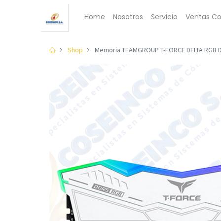
Home
Nosotros
Servicio
Ventas Co
Shop
Memoria TEAMGROUP T-FORCE DELTA RGB D