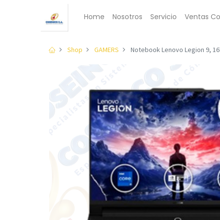
Home
Nosotros
Servicio
Ventas Co
Shop
GAMERS
Notebook Lenovo Legion 9, 16"