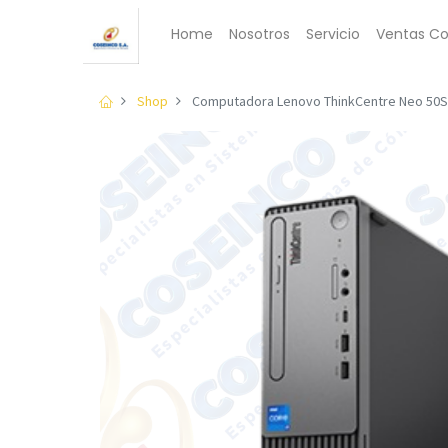
Home
Nosotros
Servicio
Ventas Co
Shop
Computadora Lenovo ThinkCentre Neo 50S 