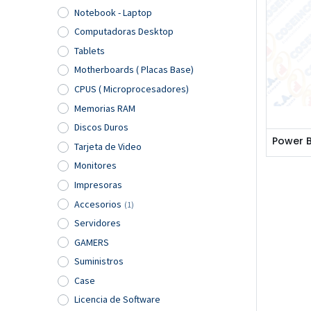
Notebook - Laptop
Computadoras Desktop
Tablets
Motherboards ( Placas Base)
CPUS ( Microprocesadores)
Memorias RAM
Discos Duros
Tarjeta de Video
Monitores
Impresoras
Accesorios
(1)
Servidores
GAMERS
Suministros
Case
Licencia de Software